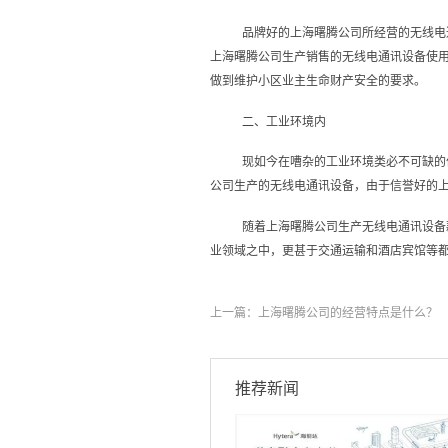
品牌好的上海曙腾公司所经营的无线电
上海曙腾公司生产销售的无线电通讯设备使
做到维护小区业主生命财产安全的要求。
二、工业环境内
现如今在嘈杂的工业环境类必不可缺的
公司生产的无线电通讯设备，由于信誉好的
随着上海曙腾公司生产无线电通讯设备
业领域之中，更甚于交通运输和酒店宾馆等
上一篇：
上海曙腾公司的经营特点是什么？
推荐新闻