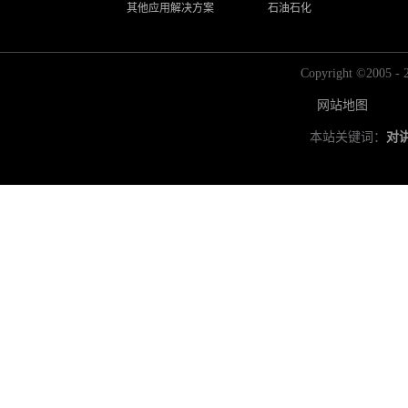
其他应用解决方案
石油石化
Copyright ©2
网站地图
本站关键词：
对