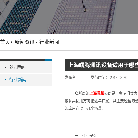
首页
新闻资讯
行业新闻
上海曙腾通讯设备适用于哪
公司新闻
发布者:
发布时间：
2017-08-30
行业新闻
众所周知
上海曙腾
公司是一家专门致力
繁多其使用方向也逐年扩宽，其主要经营的
的应用在以下几个场景。
一、住宅安保