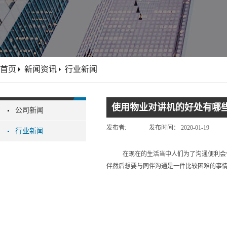
首页
新闻资讯
行业新闻
使用物业对讲机的好处有哪
公司新闻
发布者:
发布时间：
2020-01-19
行业新闻
在现在的生活当中人们为了沟通便利会
伴然后想要与同伴沟通是一件比较困难的事