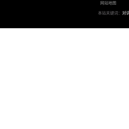
网站地图
本站关键词：
对