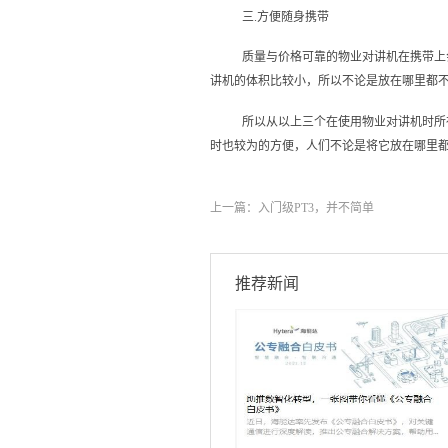
三.方便随身携带
质量与价格可靠的物业对讲机在携带上
讲机的体积比较小，所以不论是放在哪里都
所以从以上三个在使用物业对讲机时所
时也较为的方便，人们不论是将它放在哪里
上一篇：
入门级PT3，并不简单
推荐新闻