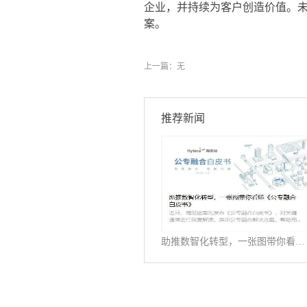
企业，并持续为客户创造价值。
案。
上一篇：无
推荐新闻
助推数智化转型，一张图带你看懂《公专融合白皮书》