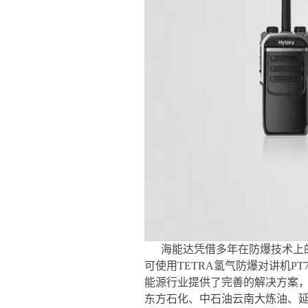
海能达凭借多年在防爆技术上的沉
可使用TETRA氢气防爆对讲机P
能源行业提供了完善的解决方案，
东方石化、中石油云南大炼油、