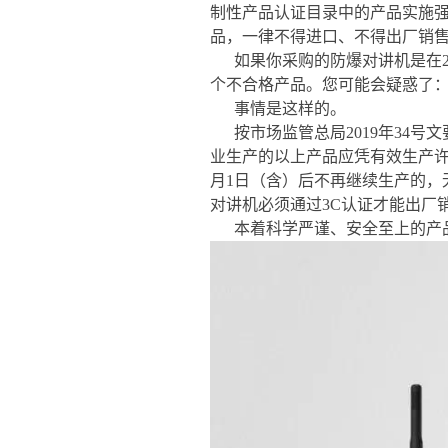
制性产品认证目录中的产品实施
品，一律不得进口、不得出厂销
如果你采购的防爆对讲机是在2
个不合格产品。您可能会疑惑了
事情是这样的。
按市场监管总局2019年34号
业生产的以上产品应凭有效生产许
月1日（含）后不再继续生产的，无
对讲机必须通过3C认证才能出厂
本着科学严谨、安全至上的产