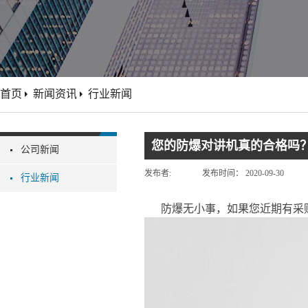
首页
新闻资讯
行业新闻
您的防爆对讲机真的合格吗
公司新闻
发布者:
发布时间：
2020-09-30
行业新闻
防爆无小事，如果您近期有采