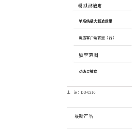
上一篇：
DS-6210
最新产品