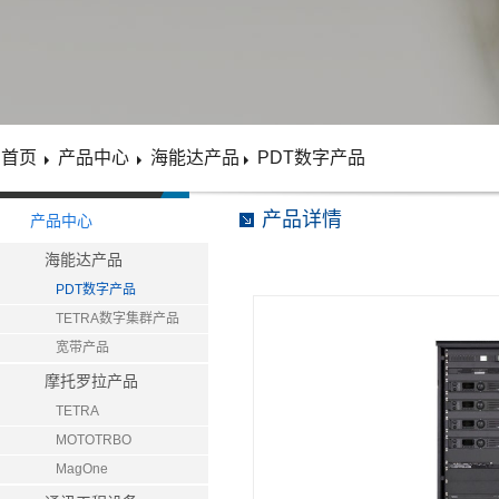
首页
产品中心
海能达产品
PDT数字产品
产品详情
产品中心
海能达产品
PDT数字产品
TETRA数字集群产品
宽带产品
摩托罗拉产品
TETRA
MOTOTRBO
MagOne