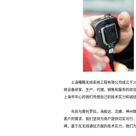
上海曙腾无线系统工程有限公司成立于20
统设备研发、生产、代理、销售和服务的综合
上海市中心的我们凭借自己的技术实力和诚
先后与摩托罗拉、海能达、北峰、神州数
客户的需求，我们坚持为用户提供切实可行
碑。基于在无线通信方面的技术实力，我们