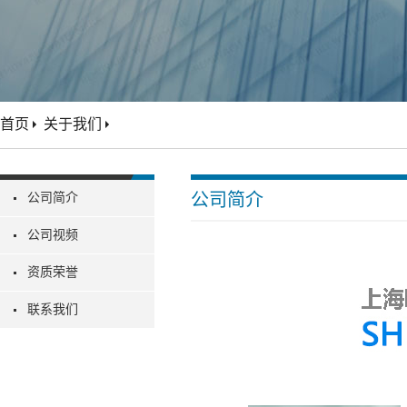
首页
关于我们
公司简介
公司简介
公司视频
资质荣誉
联系我们