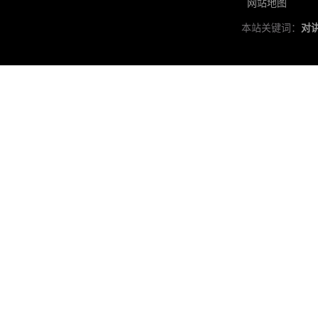
网站地图
本站关键词：
对