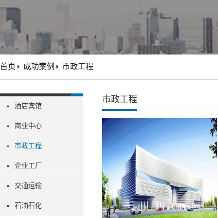
首页
成功案例
市政工程
市政工程
酒店宾馆
商业中心
市政工程
企业工厂
交通运输
石油石化