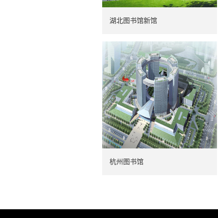
湖北图书馆新馆
杭州图书馆