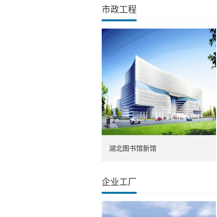
市政工程
湖北图书馆新馆
企业工厂