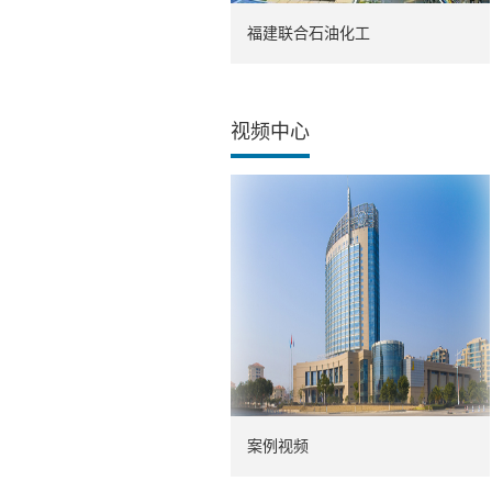
福建联合石油化工
视频中心
案例视频