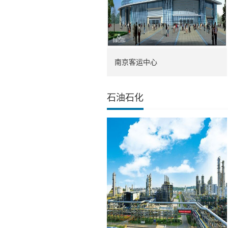
南京客运中心
石油石化