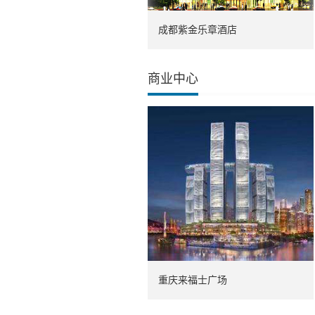
成都紫金乐章酒店
商业中心
重庆来福士广场