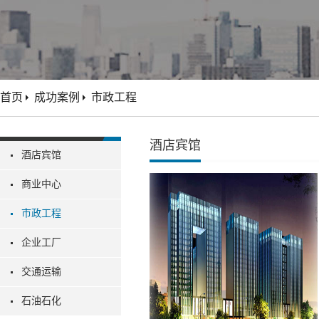
首页
成功案例
市政工程
酒店宾馆
酒店宾馆
商业中心
市政工程
企业工厂
交通运输
石油石化