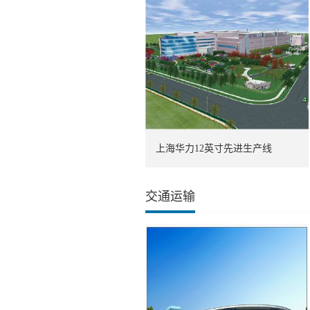
上海华力12英寸先进生产线
交通运输