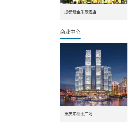
成都紫金乐章酒店
商业中心
重庆来福士广场