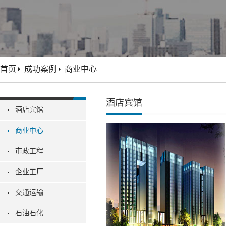
首页
成功案例
商业中心
酒店宾馆
酒店宾馆
商业中心
市政工程
企业工厂
交通运输
石油石化