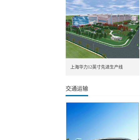
上海华力12英寸先进生产线
交通运输