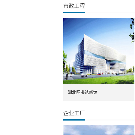
市政工程
湖北图书馆新馆
企业工厂