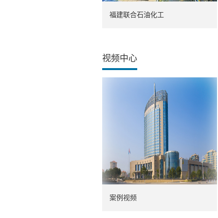
福建联合石油化工
视频中心
案例视频