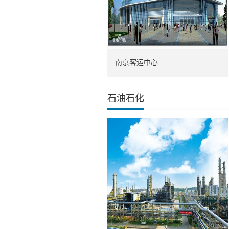
南京客运中心
石油石化