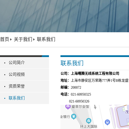
首页
关于我们
联系我们
联系我们
公司简介
公司：上海曙腾无线系统工程有限公司
公司视频
地址：
上海市静安区万荣路777弄1号B栋龙盛77
资质荣誉
邮编：
200072
电话：
021-60950325
联系我们
021-60950326