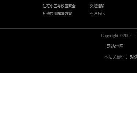
住宅小区与校园安全
交通运输
其他应用解决方案
石油石化
Copyright ©2
网站地图
本站关键词：
对