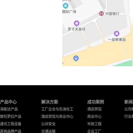
产品中心
解决方案
成功案例
新闻
海能达产品
工厂企业与石油化工
酒店宾馆
公司
摩托罗拉产品
酒店宾馆与商业中心
商业中心
行业
通讯工程设备
公共安全
市政工程
其他品牌产品
交通运输
企业工厂