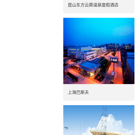
昆山东方云鼎温泉度假酒店
上海巴斯夫