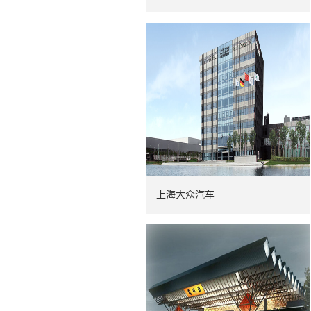
上海大众汽车