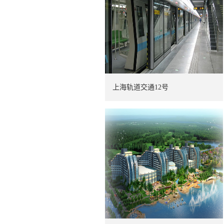
上海轨道交通12号