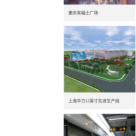
重庆来福士广场
上海华力12英寸先进生产线