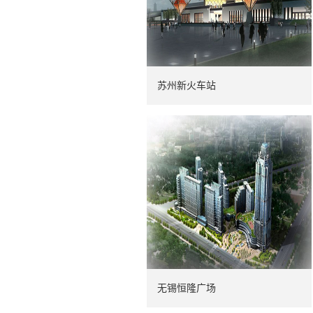
苏州新火车站
无锡恒隆广场