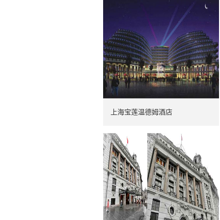
上海宝莲温德姆酒店