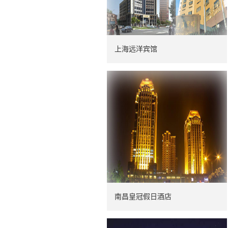
上海远洋宾馆
南昌皇冠假日酒店