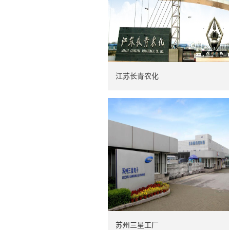
江苏长青农化
苏州三星工厂