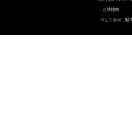
网站地图
本站关键词：
对