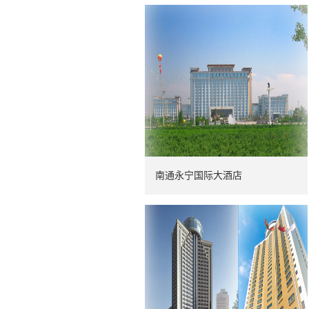
南通永宁国际大酒店