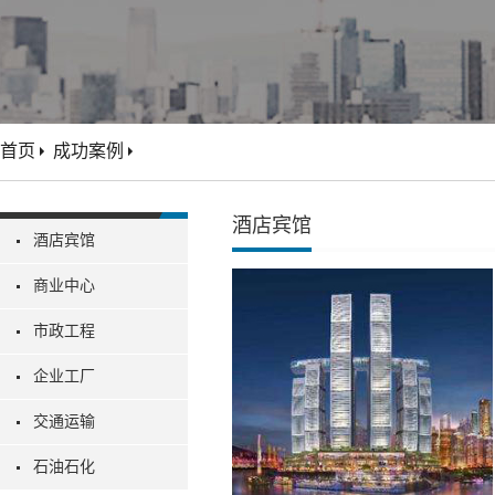
首页
成功案例
酒店宾馆
酒店宾馆
商业中心
市政工程
企业工厂
交通运输
石油石化