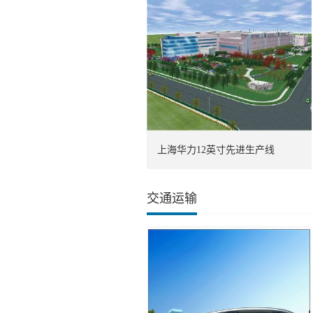
上海华力12英寸先进生产线
交通运输