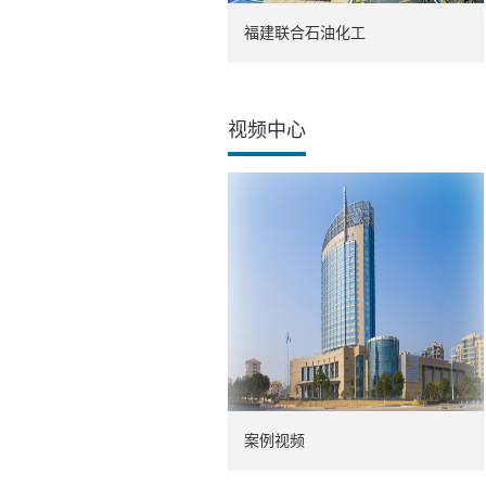
福建联合石油化工
视频中心
案例视频