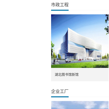
市政工程
湖北图书馆新馆
企业工厂