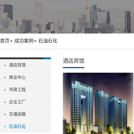
首页
成功案例
石油石化
酒店宾馆
酒店宾馆
商业中心
市政工程
企业工厂
交通运输
石油石化