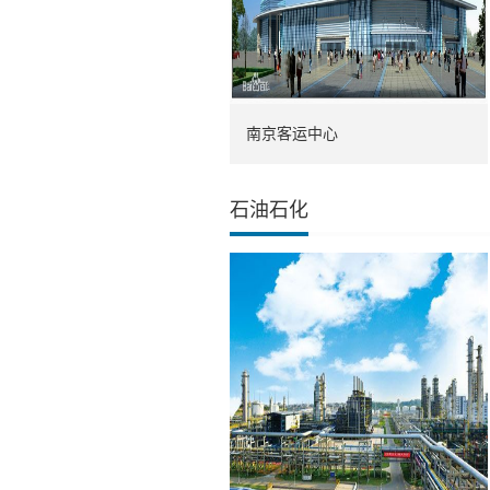
南京客运中心
石油石化