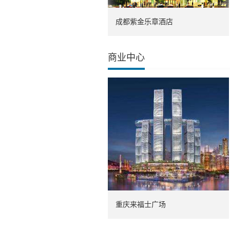
成都紫金乐章酒店
商业中心
重庆来福士广场