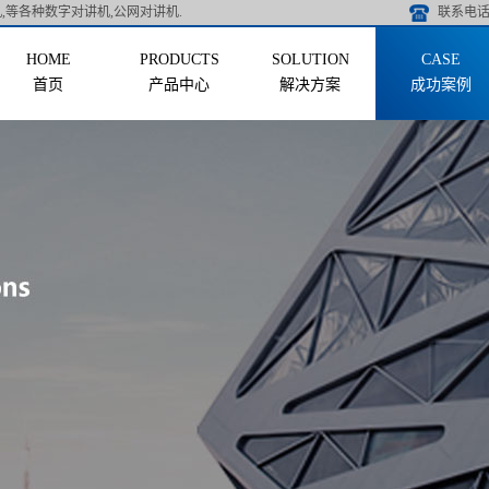
,等各种数字对讲机,公网对讲机.
联系电话 
首页
产品中心
解决方案
成功案例