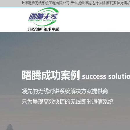
上海曙腾无线系统工程有限公司,专业提供海能达对讲机,摩托罗拉对讲机