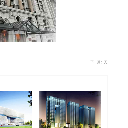
下一篇：无