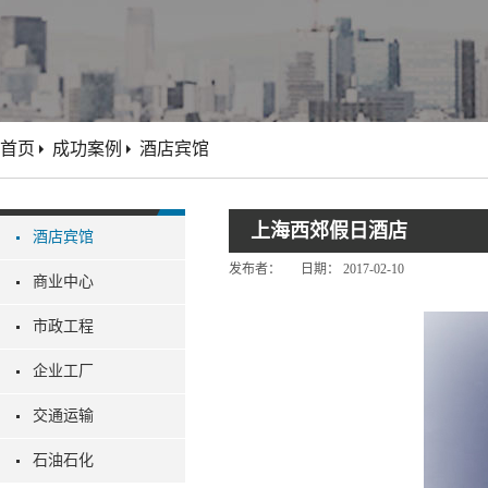
首页
成功案例
酒店宾馆
上海西郊假日酒店
酒店宾馆
发布者：
日期：
2017-02-10
商业中心
市政工程
企业工厂
交通运输
石油石化