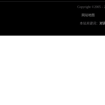
Copyright ©2
网站地图
本站关键词：
对