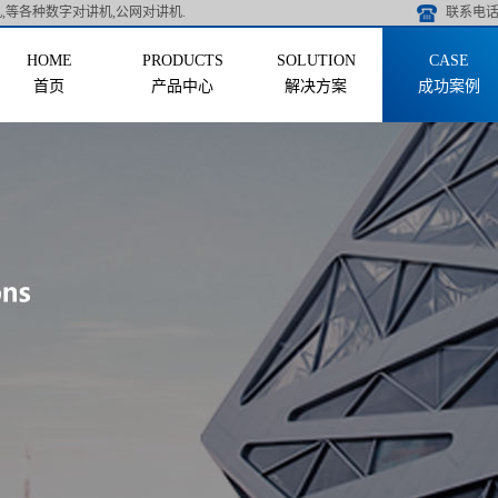
,等各种数字对讲机,公网对讲机.
联系电话 
首页
产品中心
解决方案
成功案例