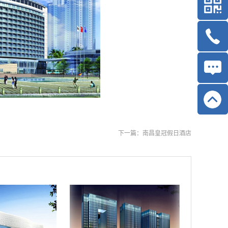
下一篇：
南昌皇冠假日酒店