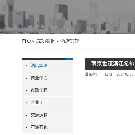
首页
成功案例
酒店宾馆
南京世茂滨江希尔
酒店宾馆
发布者：
日期：
2017-02-10
商业中心
市政工程
企业工厂
交通运输
石油石化