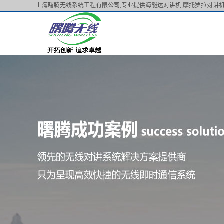
上海曙腾无线系统工程有限公司,专业提供海能达对讲机,摩托罗拉对讲机