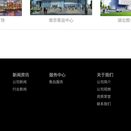
广场
南京客运中心
湖北图
新闻资讯
服务中心
关于我们
公司新闻
售后服务
公司简介
行业新闻
公司视频
资质荣誉
联系我们