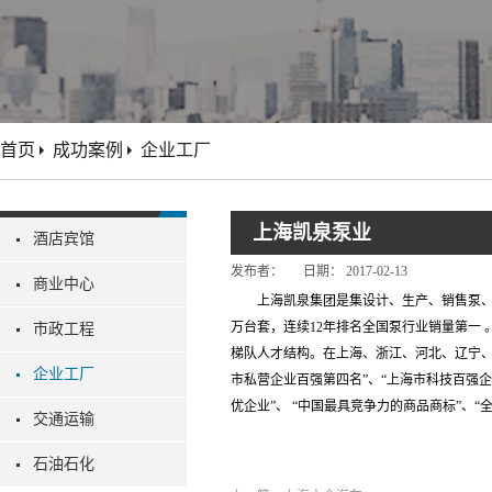
首页
成功案例
企业工厂
上海凯泉泵业
酒店宾馆
发布者：
日期：
2017-02-13
商业中心
上海凯泉集团是集设计、生产、销售泵、
万台套，连续12年排名全国泵行业销量第一 
市政工程
梯队人才结构。在上海、浙江、河北、辽宁、安
企业工厂
市私营企业百强第四名”、“上海市科技百强企业
优企业”、 “中国最具竞争力的商品商标”、“
交通运输
石油石化