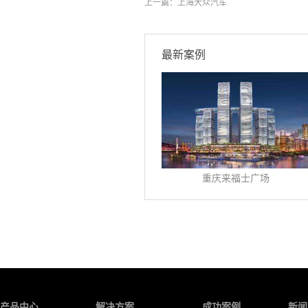
上一篇：
上海大众汽车
最新案例
重庆来福士广场
产品中心
解决方案
成功案例
新闻