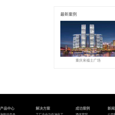
最新案例
重庆来福士广场
产品中心
解决方案
成功案例
新闻
海能达产品
工厂企业与石油化工
酒店宾馆
公司