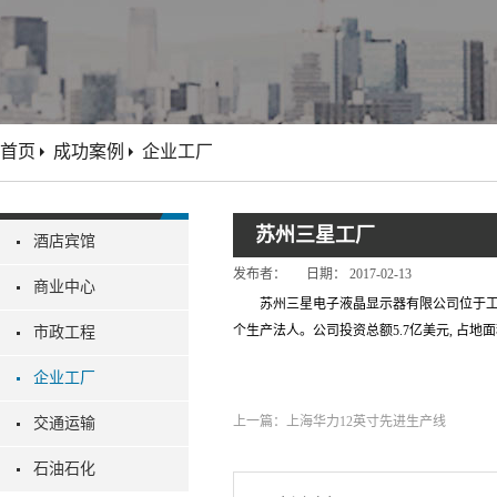
首页
成功案例
企业工厂
苏州三星工厂
酒店宾馆
发布者：
日期：
2017-02-13
商业中心
苏州三星电子液晶显示器有限公司位于工
个生产法人。公司投资总额5.7亿美元, 占
市政工程
企业工厂
上一篇：
上海华力12英寸先进生产线
交通运输
石油石化