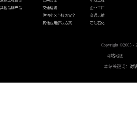
通讯工程设备
公共安全
市政工程
其他品牌产品
交通运输
企业工厂
住宅小区与校园安全
交通运输
其他应用解决方案
石油石化
Copyright ©2
网站地图
本站关键词：
对