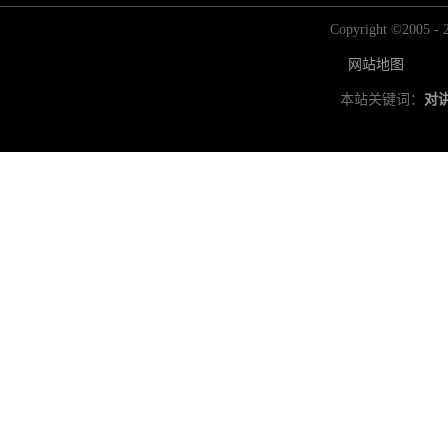
Copyright ©2
网站地图
本站关键词：
对