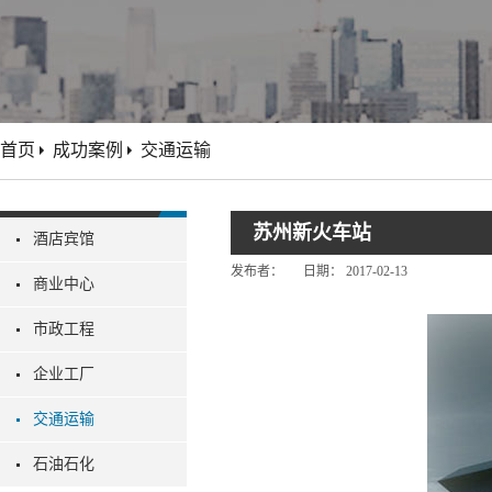
首页
成功案例
交通运输
苏州新火车站
酒店宾馆
发布者：
日期：
2017-02-13
商业中心
市政工程
企业工厂
交通运输
石油石化