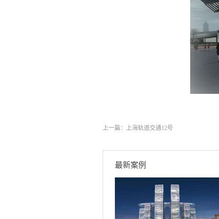
上一篇：
上海轨道交通12号
最新案例