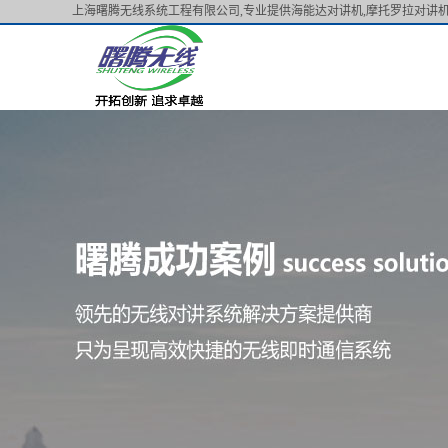
上海曙腾无线系统工程有限公司,专业提供海能达对讲机,摩托罗拉对讲机