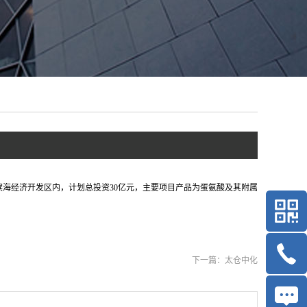
滨海经济开发区内，计划总投资30亿元，主要项目产品为蛋氨酸及其附属
下一篇：
太仓中化