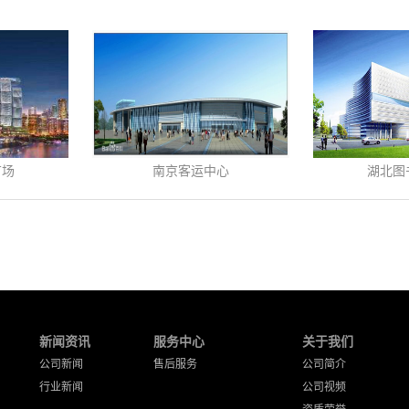
广场
南京客运中心
湖北图
新闻资讯
服务中心
关于我们
公司新闻
售后服务
公司简介
行业新闻
公司视频