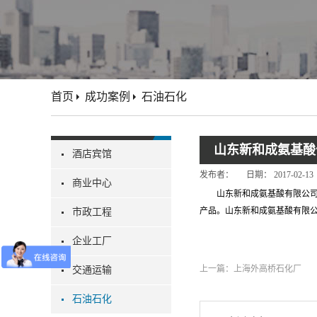
首页
成功案例
石油石化
山东新和成氨基酸
酒店宾馆
发布者：
日期：
2017-02-13
商业中心
山东新和成氨基酸有限公司
产品。山东新和成氨基酸有限公
市政工程
企业工厂
上一篇：
上海外高桥石化厂
交通运输
石油石化