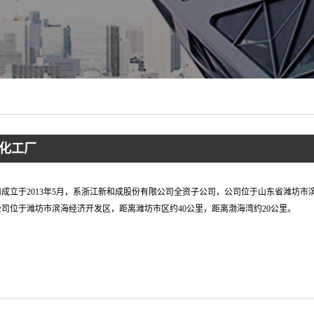
化工厂
成立于2013年5月，系浙江新和成股份有限公司全资子公司，公司位于山东省潍坊市
司位于潍坊市滨海经济开发区，距离潍坊市区约40公里，距离渤海湾约20公里。