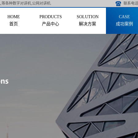
,等各种数字对讲机,公网对讲机.
联系电话 
首页
产品中心
解决方案
成功案例