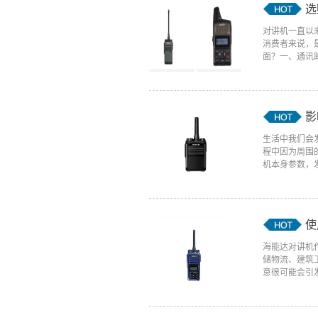
选
对讲机一直以
消费者来说，
面？一、通讯距
影
生活中我们会
程中因为周围
机本身参数，发
使
海能达对讲机
储物流、建筑
意很可能会引发