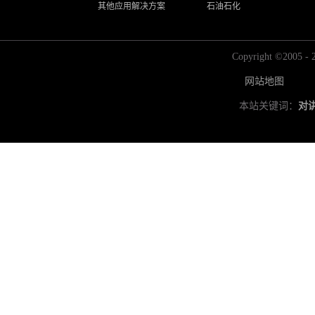
其他应用解决方案
石油石化
Copyright ©2
网站地图
本站关键词：
对