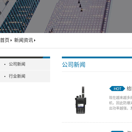
首页
新闻资讯
公司新闻
公司新闻
行业新闻
给
现在越来越多
机，因此防爆
出功率越强，发