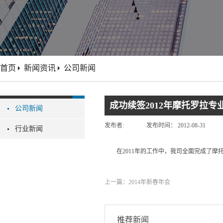
首页
新闻资讯
公司新闻
成功续签2012年摩托罗拉
公司新闻
发布者:
发布时间：
2012-08-31
行业新闻
在2011年的工作中，我司全面完成了
上一篇：
2014年新春年会
推荐新闻