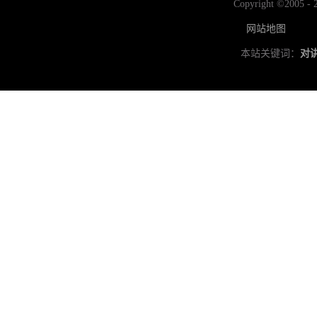
Copyright ©2
网站地图
本站关键词：
对