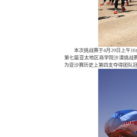
本次挑战赛于
4月29日上午1
第七届亚太地区商学院沙漠挑战
为亚沙赛历史上第四支夺得团队