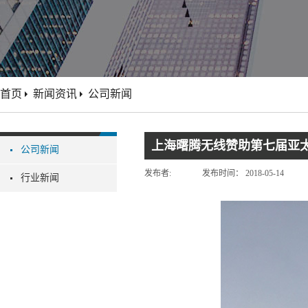
首页
新闻资讯
公司新闻
上海曙腾无线赞助第七届亚
公司新闻
发布者:
发布时间：
2018-05-14
行业新闻