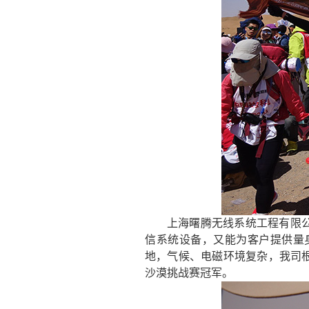
上海曙腾无线系统工程有限
信系统设备，又能为客户提供量
地，气候、电磁环境复杂，我司
沙漠挑战赛冠军。