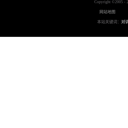
Copyright ©2
网站地图
本站关键词：
对