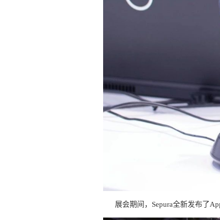
展会期间，Sepura全新发布了