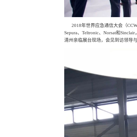
2018年世界应急通信大会（C
Sepura、Teltronic、Nor
清州亲临展台现场，会见到访领导