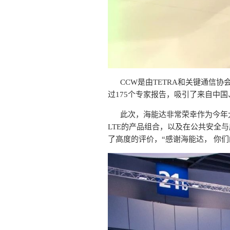
CCW是由TETRA和关键通信协会TCC
过175个专家报告，吸引了来自中
此次，海能达非常荣幸作为今年大
LTE的产品组合，以及在公共安全与
了高度的评价，“感谢海能达， 你们