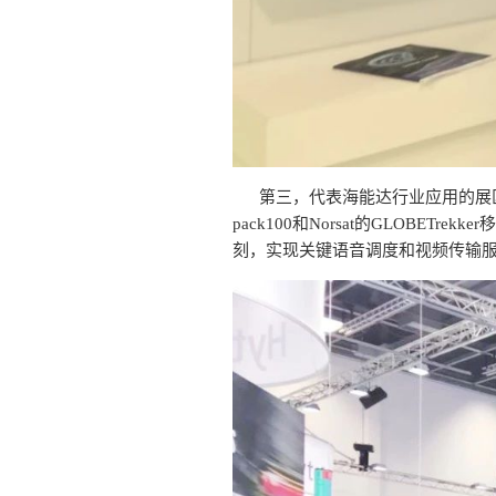
第三，代表海能达行业应用的展区：
pack100和Norsat的GLO
刻，实现关键语音调度和视频传输