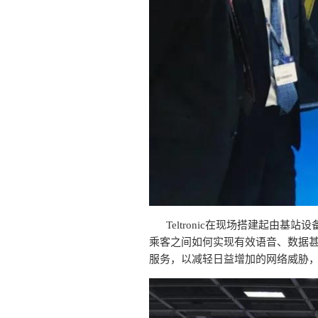
Teltronic在现场搭建起
乘客之间如何实现有效语音、数据甚至
服务，以减轻日益增加的网络威胁