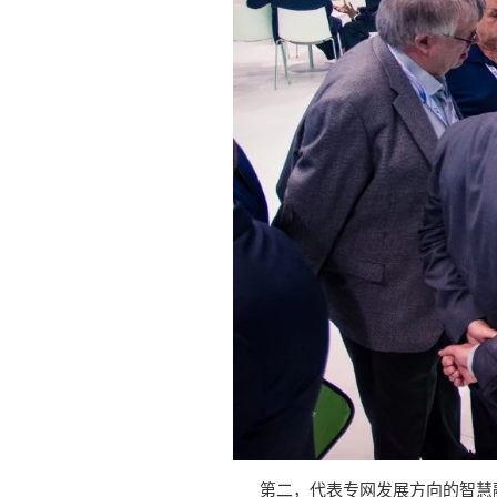
第二，代表专网发展方向的智慧