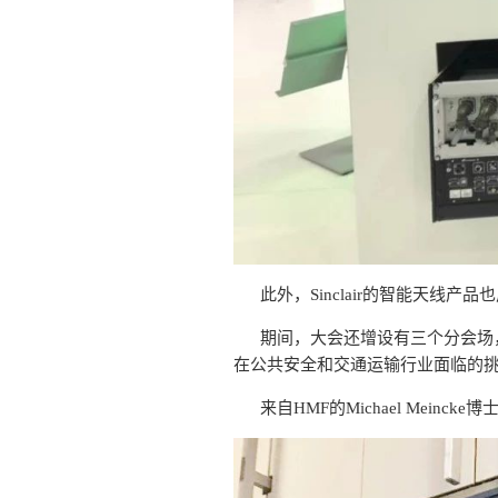
此外，Sinclair的智能天
期间，大会还增设有三个分会场，特
在公共安全和交通运输行业面临的
来自HMF的Michael Me