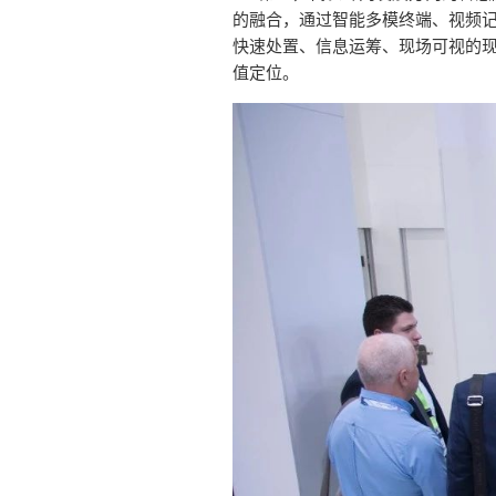
的融合，通过智能多模终端、视频
快速处置、信息运筹、现场可视的现
值定位。