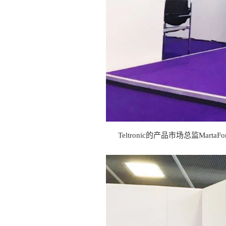
Teltronic的产品市场总监M