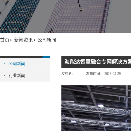
首页
新闻资讯
公司新闻
海能达智慧融合专网解决方案精
公司新闻
发布者:
发布时间：
2018-05-29
行业新闻