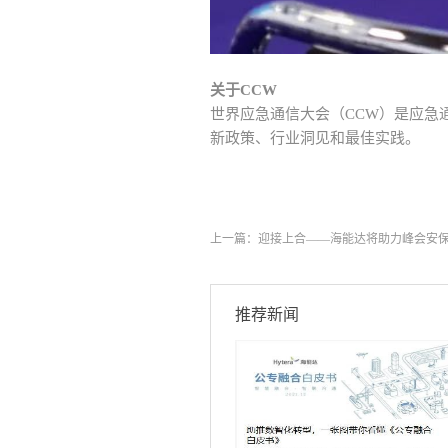
关于CCW
世界应急通信大会（CCW）是应急
新政策、行业洞见和最佳实践。
上一篇：
迎接上合——海能达将助力峰会安
推荐新闻