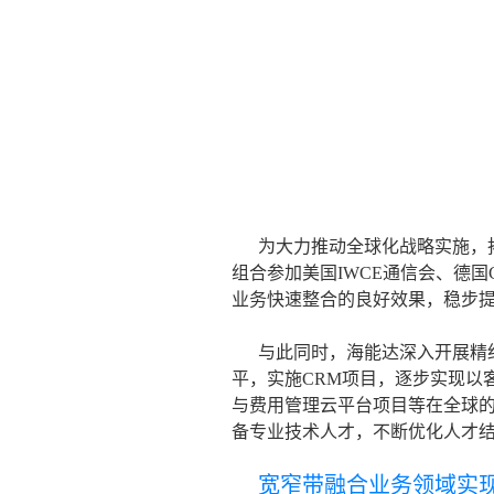
为大力推动全球化战略实施，拓
组合参加美国IWCE通信会、德国C
业务快速整合的良好效果，稳步
与此同时，海能达深入开展精
平，实施CRM项目，逐步实现以
与费用管理云平台项目等在全球
备专业技术人才，不断优化人才
宽窄带融合业务领域实