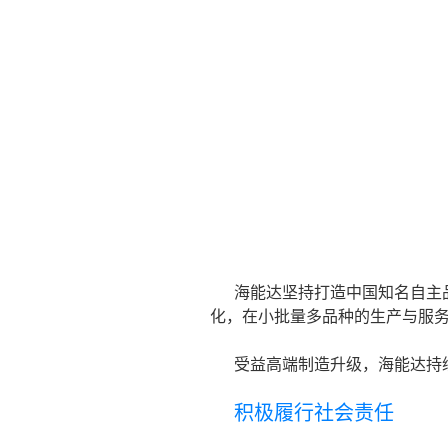
海能达坚持打造中国知名自主
化，在小批量多品种的生产与服
受益高端制造升级，海能达持
积极履行社会责任