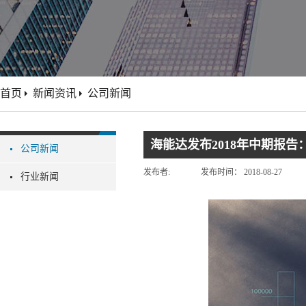
首页
新闻资讯
公司新闻
海能达发布2018年中期报
公司新闻
发布者:
发布时间：
2018-08-27
行业新闻