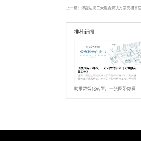
上一篇：
海能达携三大融合解决方案亮相首
推荐新闻
助推数智化转型，一张图带你看懂《公专融合白皮书》