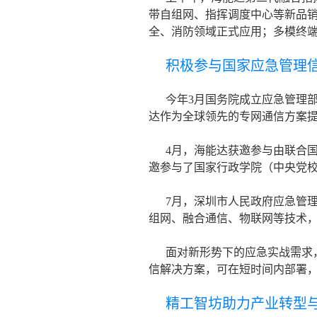
带自组网、指挥调度中心等新品销
全、消防领域正式应用；多模终
积极参与国家应急管理
今年3月国务院成立应急管理
达作为全球领先的专网通信方案提
4月，海能达获邀参与由联合
邀参与了国家行政学院（中央党校
7月，深圳市人民政府应急管
组网、融合通信、物联网等技术
面对新形势下的应急实战需求，
信解决方案，可在短时间内部署
精工智坊助力产业转型