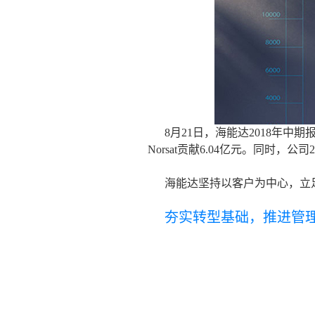
8月21日，海能达2018年中期
Norsat贡献6.04亿元。同时，公司
海能达坚持以客户为中心，立
夯实转型基础，推进管