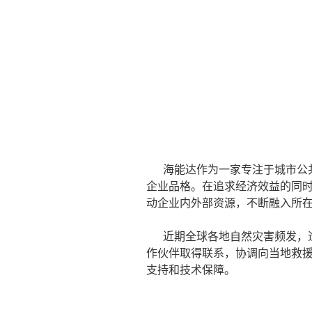
海能达作为一家专注于城市公
企业品格。在追求经济效益的同时
动企业内外部资源，不断融入所
近期全球各地自然灾害频发，造
作伙伴取得联系，协调向当地救
支持和技术保障。