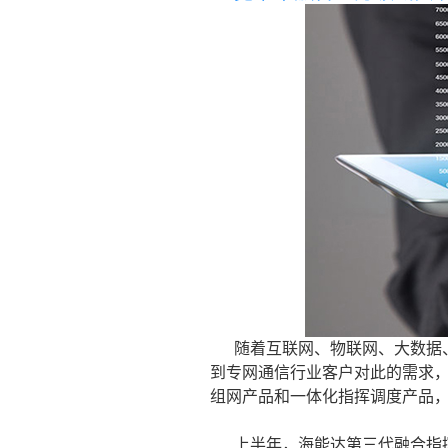
随着互联网、物联网、大数据
到专网通信行业客户对此的需求
组网产品和一体化指挥调度产品
上半年，海能达第三代融合指