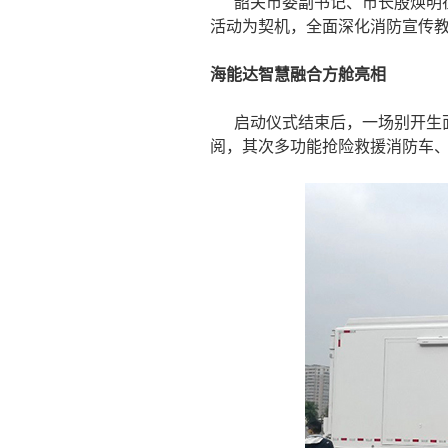
韶关市委副书记、市长殷焕明
活动为契机，全面深化消防宣传
海能达智慧融合方舱亮相
启动仪式结束后，一场别开生
阅，其次多功能抢险救援消防车、