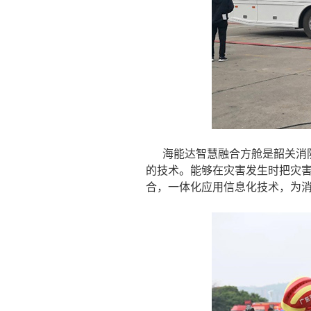
海能达智慧融合方舱是韶关消
的技术。能够在灾害发生时把灾
合，一体化应用信息化技术，为