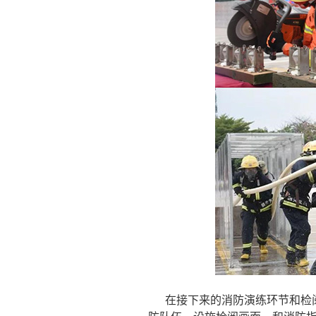
在接下来的消防演练环节和
检