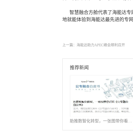
智慧融合方舱代表了海能达专
地就能体验到海能达最先进的专
上一篇：
海能达助力APEC峰会顺利召开
推荐新闻
助推数智化转型，一张图带你看懂《公专融合白皮书》