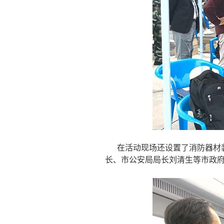
在活动现场还设置了消防器材
长、市公安局局长刘清生等市政