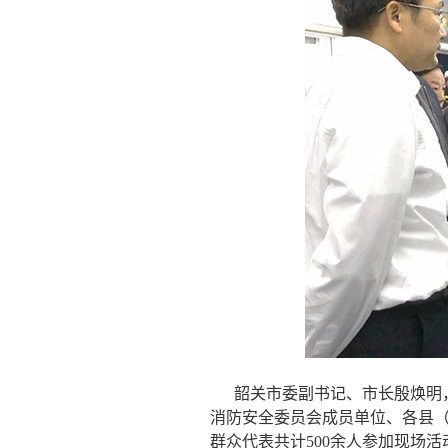
韶关市委副书记、市长殷焕明
消防安全委员会成员单位、各县
群众代表共计500余人参加现场活