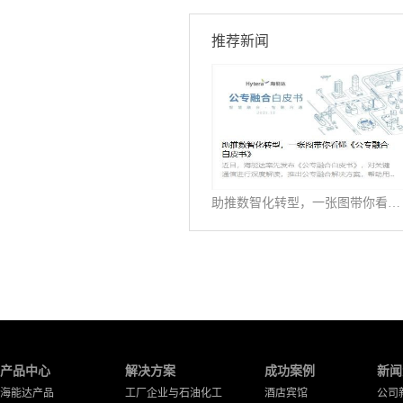
推荐新闻
助推数智化转型，一张图带你看懂《公专融合白皮书》
产品中心
解决方案
成功案例
新闻
海能达产品
工厂企业与石油化工
酒店宾馆
公司