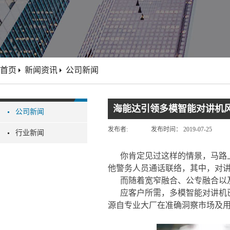
首页
新闻资讯
公司新闻
海能达引领多模智能对讲机
公司新闻
发布者:
发布时间：
2019-07-25
行业新闻
你肯定见过这样的情景，马路
他警务人员通话联络，其中，对
而随着宽窄融合、公专融合以
应客户所需，多模智能对讲机
源自专业大厂在准确洞察市场及