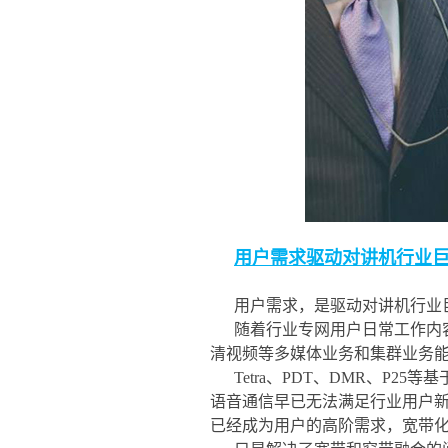
用户需求驱动对讲机行业
用户需求，是驱动对讲机行业
随着行业专网用户日常工作内
清视频等多媒体业务和集群业务
Tetra、PDT、DMR、
语音通信早已无法满足行业用户
已经成为用户的高阶需求，宽带