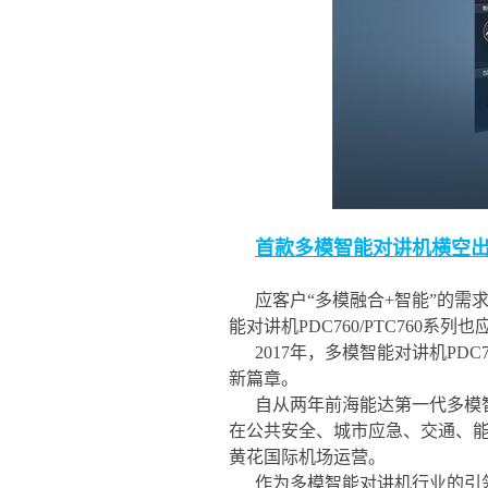
首款多模智能对讲机横空
应客户“多模融合+智能”的需
能对讲机PDC760/PTC760系列
2017年，多模智能对讲机PD
新篇章。
自从两年前海能达第一代多模
在公共安全、城市应急、交通、
黄花国际机场运营。
作为多模智能对讲机行业的引