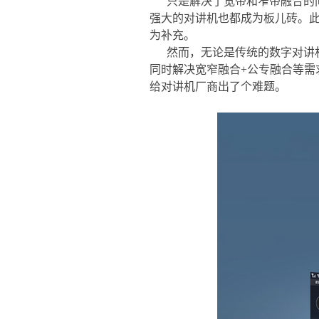
只是解决了宽带和窄带融合的
强大的对讲机也都成为板儿砖。
为补充。
然而，无论是传统的数字对讲
同时解决宽窄融合+公专融合等
给对讲机厂商出了个难题。