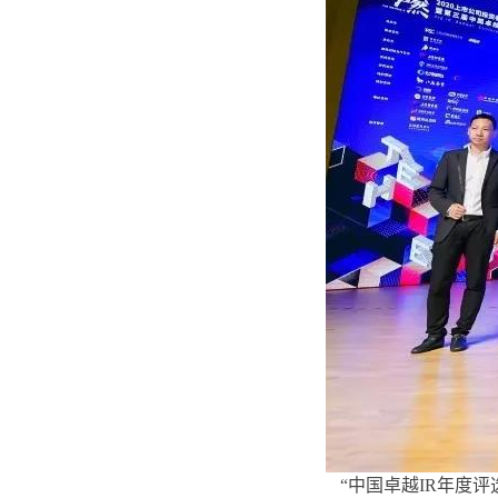
“中国卓越IR年度评选