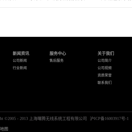
新闻资讯
服务中心
关于我们
公司新闻
售后服务
公司简介
行业新闻
公司视频
资质荣誉
联系我们
right ©2005 - 2013 上海曙腾无线系统工程有限公司
沪ICP备16003917号-1
地图