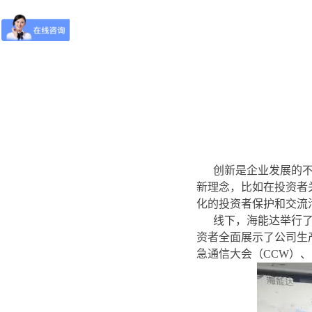
创新是企业发展的不
新理念，比如在投资者
化的投资者保护和交流
线下，海能达举行
资者全面展示了公司生
急通信大会（CCW）