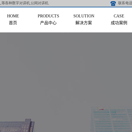
,等各种数字对讲机,公网对讲机.
联系电话 
首页
产品中心
解决方案
成功案例