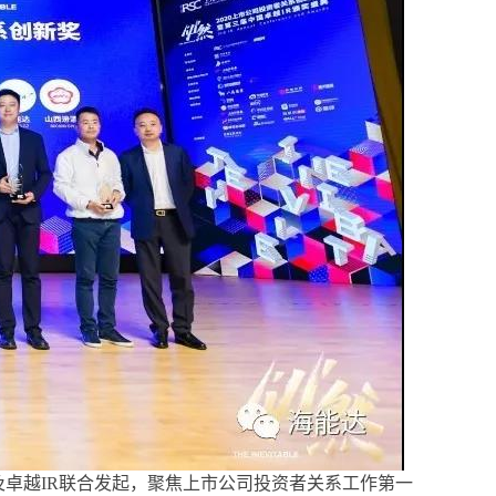
enter）及卓越IR联合发起，聚焦上市公司投资者关系工作第一