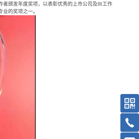
工作者颁发年度奖项，以表彰优秀的上市公司及IR工作
专业的奖项之一。