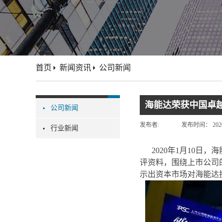
首页
新闻资讯
公司新闻
海能达荣获中国卓越
公司新闻
发布者:
发布时间：
202
行业新闻
2020年1月10日
评资料，围绕上市公司
示出资本市场对海能达