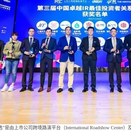
”是由上市公司跨境路演平台（International Roadshow C