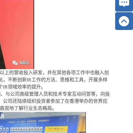
%以上的营收投入研发，并在其他各项工作中也融入创
，不断创新IR工作的方法、思维和工具，开展多样
IR领域效率的提升。
地、与公司高级管理人员和技术专家互动问答等，向投
，公司还陆续组织投资者参加了在香港举办的世界应
更直观地了解行业生态格局。