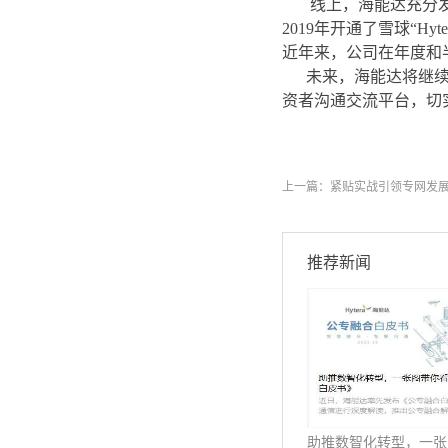
线上，海能达充分发
2019年开通了雪球“
近年来，公司在年度和
未来，海能达将继
资者沟通交流平台，切
上一篇：
紧贴实战引领专网发展
推荐新闻