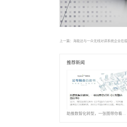
上一篇：
海能达与一众无线对讲系统企业在
推荐新闻
助推数智化转型，一张图带你看懂《公专融合白皮书》