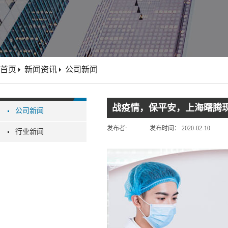
首页
新闻资讯
公司新闻
战疫情，保平安，上海曙腾
公司新闻
发布者:
发布时间：
2020-02-10
行业新闻