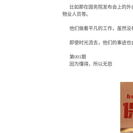
比如那在国务院发布会上的外
物业人员等。
他们做着平凡的工作，虽然没
即使时光流去，他们的事迹也
第001期
因为懂得，所以无怨