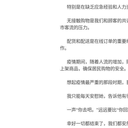
特别是在缺乏应急经验和人力资
无接触购物是我们和顾客的共
市客流的压力。
配货和配送是在线订单的重要
作。
疫情期间，随着人流的增加，
上架商品，确保居民购物的安全
想起疫情最严重的那段时期，
我只能每天安慰她，告诉他有
一声“你去吧。”远远要比“
幸好一切都结束了，我们都安