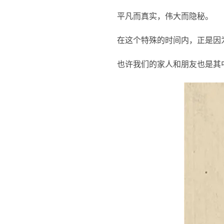
平凡而真实，伟大而隐秘。
在这个特殊的时间内，正是因
也许我们的家人和朋友也是其