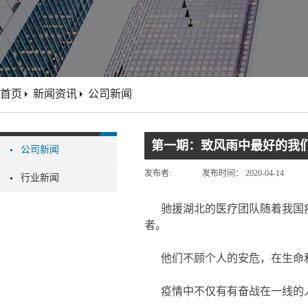
首页
新闻资讯
公司新闻
第一期：致风雨中最好的我
公司新闻
发布者:
发布时间：
2020-04-14
行业新闻
驰援湖北的医疗团队随着我国
者。
他们不顾个人的安危，在生命
疫情中不仅有有奋战在一线的