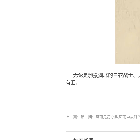
无论是驰援湖北的白衣战士、
有泪。
上一篇：
第二期：风雨见初心|致风雨中最好