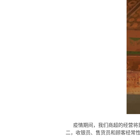
疫情期间，我们商超的经营将
二，收银员、售货员和顾客经常