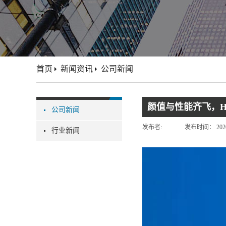
首页
新闻资讯
公司新闻
颜值与性能齐飞，H
公司新闻
发布者:
发布时间：
202
行业新闻