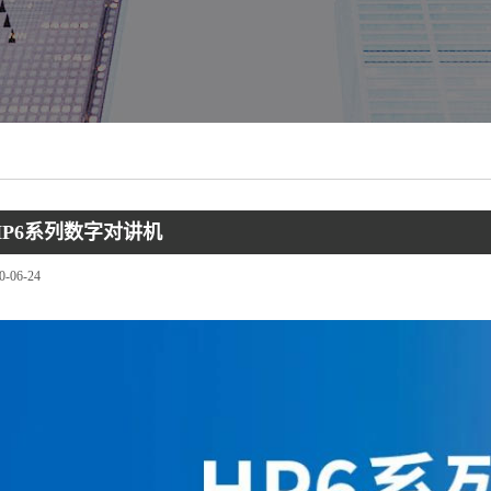
P6系列数字对讲机
0-06-24