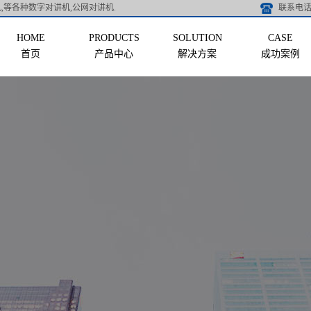
,等各种数字对讲机,公网对讲机.
联系电话 
首页
产品中心
解决方案
成功案例