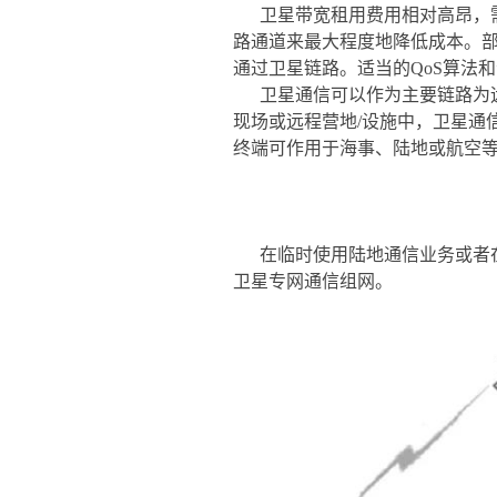
卫星带宽租用费用相对高昂，
路通道来最大程度地降低成本。
通过卫星链路。适当的QoS算法
卫星通信可以作为主要链路为
现场或远程营地/设施中，卫星通
终端可作用于海事、陆地或航空
在临时使用陆地通信业务或者
卫星专网通信组网。