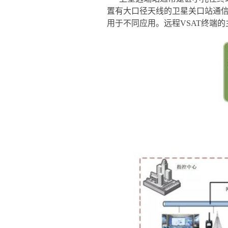
置有大口径天线的卫星关口站通信
用于不同应用。远程VSAT终端