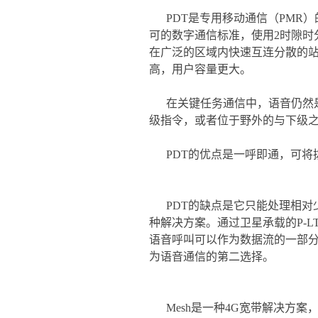
PDT是专用移动通信（PMR
可的数字通信标准，使用2时隙时分
在广泛的区域内快速互连分散的站
高，用户容量更大。
在关键任务通信中，语音仍然
级指令，或者位于野外的与下级之
PDT的优点是一呼即通，可将
PDT的缺点是它只能处理相对
种解决方案。通过卫星承载的P-L
语音呼叫可以作为数据流的一部分
为语音通信的第二选择。
Mesh是一种4G宽带解决方案