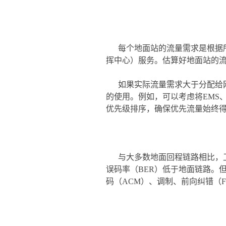
每个地面站的流量需求是根据
挥中心）服务。估算好地面站的
如果实际流量需求大于分配给
的使用。例如，可以考虑将EMS
优先级排序，确保优先流量始终
与大多数地面回程链路相比，
误码率（BER）低于地面链路。
码（ACM）、调制、前向纠错（