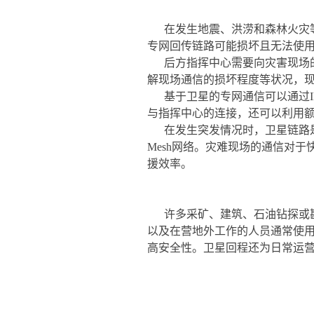
在发生地震、洪涝和森林火灾
专网回传链路可能损坏且无法使
后方指挥中心需要向灾害现场
解现场通信的损坏程度等状况，
基于卫星的专网通信可以通过
与指挥中心的连接，还可以利用
在发生突发情况时，卫星链路
Mesh网络。灾难现场的通信对
援效率。
许多采矿、建筑、石油钻探或
以及在营地外工作的人员通常使
高安全性。卫星回程还为日常运