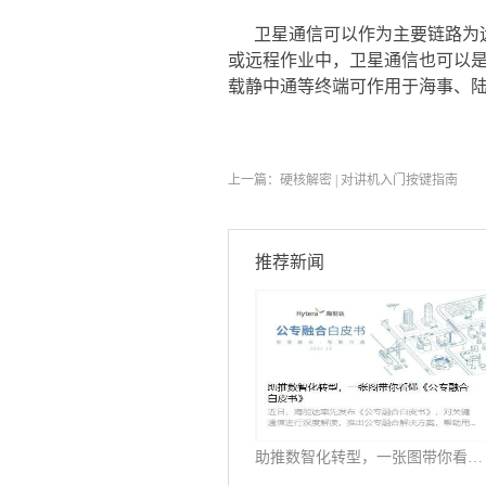
卫星通信可以作为主要链路为
或远程作业中，卫星通信也可以
载静中通等终端可作用于海事、
上一篇：
硬核解密 | 对讲机入门按键指南
推荐新闻
助推数智化转型，一张图带你看懂《公专融合白皮书》