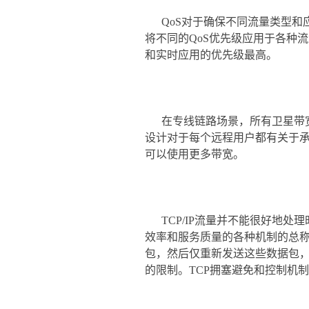
QoS对于确保不同流量类型和
将不同的QoS优先级应用于各种
和实时应用的优先级最高。
在专线链路场景，所有卫星带
设计对于每个远程用户都有关于承诺
可以使用更多带宽。
TCP/IP流量并不能很好地处理
效率和服务质量的各种机制的总称
包，然后仅重新发送这些数据包，
的限制。TCP拥塞避免和控制机