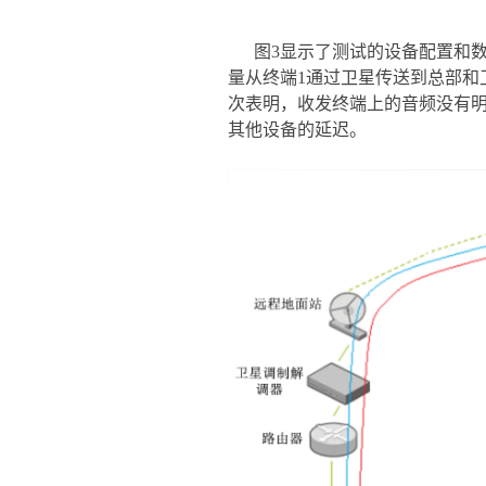
图3显示了测试的设备配置和数
量从终端1通过卫星传送到总部和
次表明，收发终端上的音频没有
其他设备的延迟。