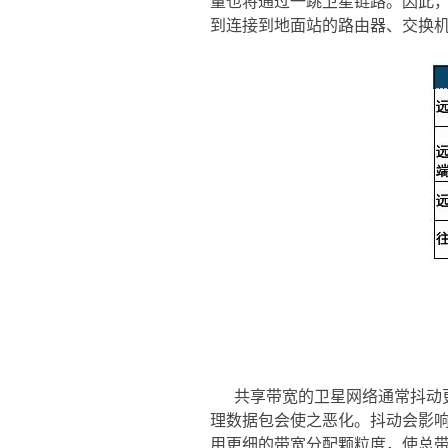
量也将通过一跳卫星链路。因此，
到连接到地面站的路由器、交换
共享带宽的卫星网络通常抖动
理数据包会使之恶化。抖动会影
用更细的带宽分配颗粒度，使总