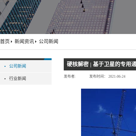
首页
新闻资讯
公司新闻
硬核解密 | 基于卫星的专用
公司新闻
发布者:
发布时间：
2021-06-24
行业新闻