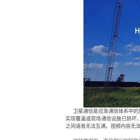
卫星通信是应急通信体系中的
实现覆盖或现场通信设施已损坏
之间语音无法互通，视频内容无