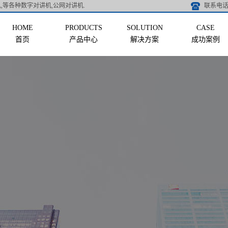
,等各种数字对讲机,公网对讲机.
联系电话 
首页
产品中心
解决方案
成功案例