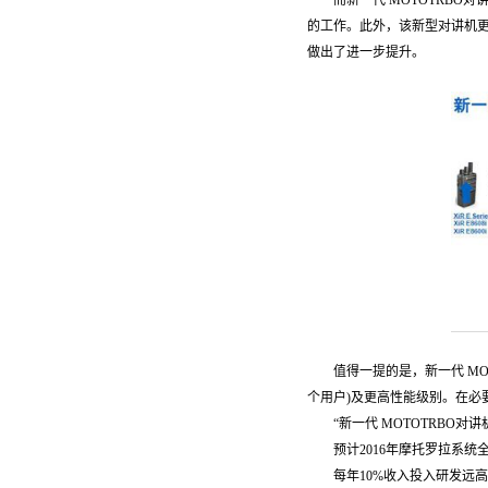
而新一代 MOTOTRBO
的工作。此外，该新型对讲机
做出了进一步提升。
值得一提的是，新一代 MO
个用户)及更高性能级别。在
“新一代 MOTOTRB
预计2016年摩托罗拉系统全
每年10%收入投入研发远