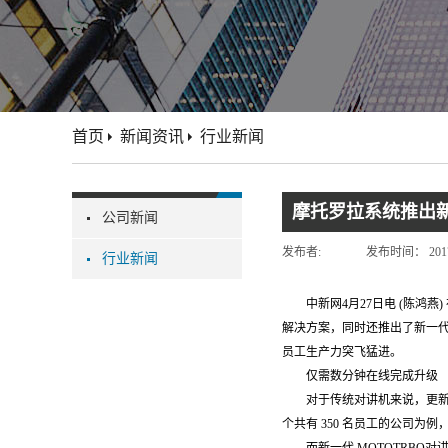
首页
新闻资讯
行业新闻
摩托罗拉系统推出
公司新闻
发布者:
发布时间：
201
行业新闻
中新网4月27日电 (陈鸿
解决方案，同时还推出了新一代
员工生产力突飞猛进。
仅需数分钟在线完成升级
对于传统对讲机来说，更
个共有 350 名员工的公司为例