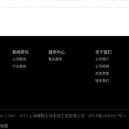
新闻资讯
服务中心
关于我们
公司新闻
售后服务
公司简介
行业新闻
公司视频
资质荣誉
联系我们
right ©2005 - 2013 上海曙腾无线系统工程有限公司
沪ICP备16003917号-1
地图