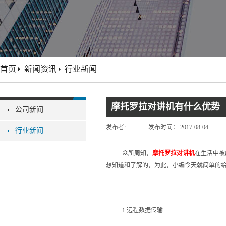
首页
新闻资讯
行业新闻
摩托罗拉对讲机有什么优势
公司新闻
发布者:
发布时间：
2017-08-04
行业新闻
众所周知，
摩托罗拉对讲机
在生活中被
想知道和了解的，为此，小编今天就简单的
1.远程数据传输