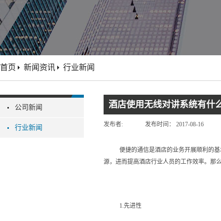
首页
新闻资讯
行业新闻
酒店使用无线对讲系统有什
公司新闻
发布者:
发布时间：
2017-08-16
行业新闻
便捷的通信是酒店的业务开展顺利的基
源，进而提高酒店行业人员的工作效率。那
1.先进性