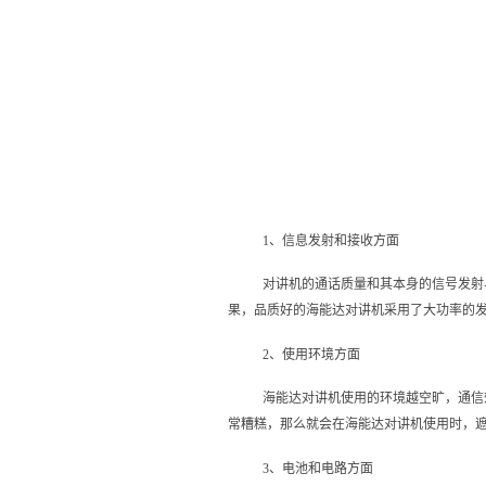
1、信息发射和接收方面
对讲机的通话质量和其本身的信号发射
果，品质好的海能达对讲机采用了大功率的
2、使用环境方面
海能达对讲机使用的环境越空旷，通信
常糟糕，那么就会在海能达对讲机使用时，
3、电池和电路方面