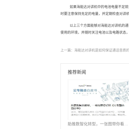
如果海能达对讲机中的电池电量不足就
时要注意保持充足的电量，并定期检查对讲
以上三个方面能够对海能达对讲机的通
使用的环境，并随时关注电池以及电路状态
上一篇：
海能达对讲机是如何保证通话音质
推荐新闻
助推数智化转型，一张图带你看懂《公专融合白皮书》