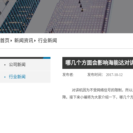
首页
新闻资讯
行业新闻
哪几个方面会影响海能达对
公司新闻
发布者:
发布时间：
2017-10-12
行业新闻
对讲机因为不受网络信号的限制，所以
障。接下来小编将为大家介绍一下，哪几个