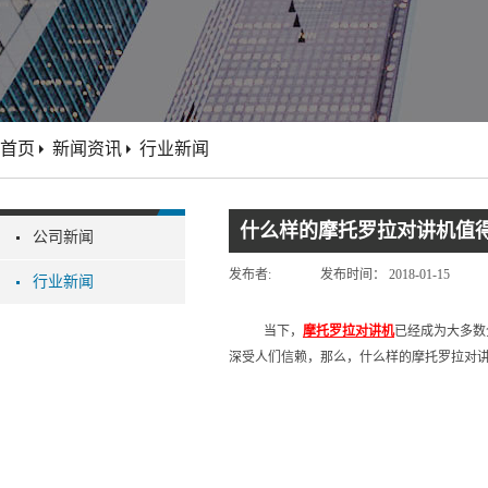
首页
新闻资讯
行业新闻
什么样的摩托罗拉对讲机值
公司新闻
发布者:
发布时间：
2018-01-15
行业新闻
当下，
摩托罗拉对讲机
已经成为大多数
深受人们信赖，那么，什么样的摩托罗拉对