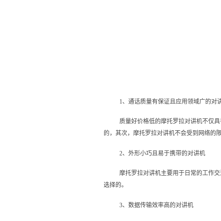
1、通话质量有保证且应用领域广的对
质量好价格低的摩托罗拉对讲机不仅具
的，其次，摩托罗拉对讲机不会受到网络的
2、外形小巧且易于携带的对讲机
摩托罗拉对讲机主要用于日常的工作交
选择的。
3、数据传输效率高的对讲机