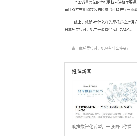
全国销量领先的摩托罗拉对讲机主要通
而且双方在相隔较远的区域也可以进行高质
综上，就是对“什么样的摩托罗拉对讲
的摩托罗拉对讲机才是最值得我们选择的。
上一篇：
摩托罗拉对讲机具有什么特征？
推荐新闻
助推数智化转型，一张图带你看懂《公专融合白皮书》