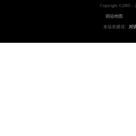
Copyright ©2
网站地图
本站关键词：
对