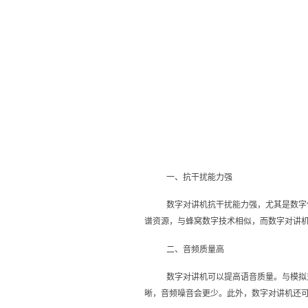
一、抗干扰能力强
数字对讲机抗干扰能力强，尤其是数字
谱资源，与蜂窝数字技术相似，而数字对讲
二、音频质量高
数字对讲机可以提高语音质量。与模拟
晰，音频噪音会更少。此外，数字对讲机还