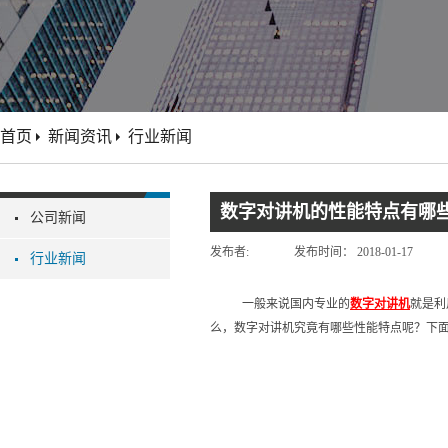
首页
新闻资讯
行业新闻
数字对讲机的性能特点有哪
公司新闻
发布者:
发布时间：
2018-01-17
行业新闻
一般来说国内专业的
数字对讲机
就是利
么，数字对讲机究竟有哪些性能特点呢？下