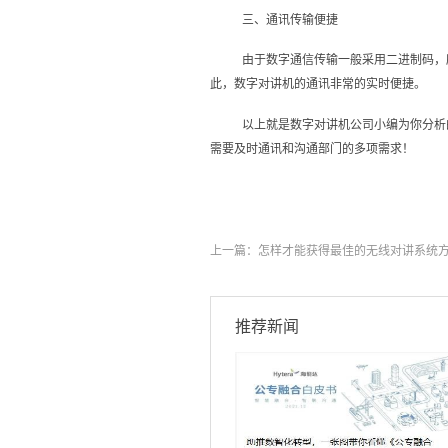
三、通讯传输便捷
由于数字通信传输一般采用二进制码，
此，数字对讲机的通讯非常的实时便捷。
以上就是数字对讲机公司小编为你分析
需要及时通讯和沟通部门的多项需求！
上一篇：
怎样才能获得最佳的无线对讲系统
推荐新闻