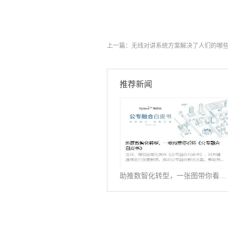
上一篇：
无线对讲系统方案解决了人们的哪
推荐新闻
助推数智化转型，一张图带你看懂《公专融合白皮书》