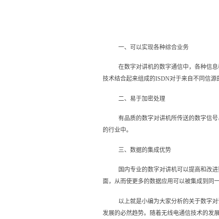
一、可以实现各种综合业务
在数字对讲机的数字通信中，各种信息
技术结合起来组成的ISDN对于来自不同信
二、易于加密处理
有品质的数字对讲机所传送的数字信号
的行业中。
三、数据的集成优势
国内专业的数字对讲机可以提高和改进
面，从而使更多的数据应用可以被集成到同
以上就是小编为大家分析的关于数字对
发展的必然趋势。随着无线电通信技术的发