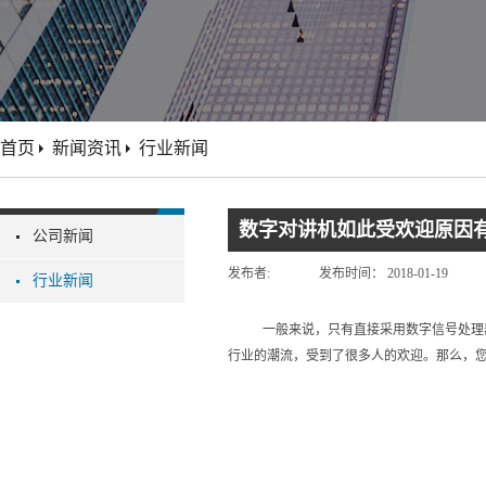
首页
新闻资讯
行业新闻
数字对讲机如此受欢迎原因
公司新闻
发布者:
发布时间：
2018-01-19
行业新闻
一般来说，只有直接采用数字信号处理
行业的潮流，受到了很多人的欢迎。那么，