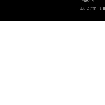
网站地图
本站关键词：
对