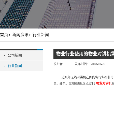
首页
新闻资讯
行业新闻
物业行业使用的物业对讲机
公司新闻
发布者:
发布时间：
2018-01-26
行业新闻
近几年无线对讲机在国内各行业都非常
高。那么，您知道物业行业对于
物业对讲机