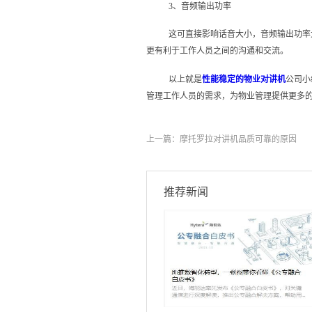
3、音频输出功率
这可直接影响话音大小，音频输出功率
更有利于工作人员之间的沟通和交流。
以上就是
性能稳定的物业对讲机
公司小
管理工作人员的需求，为物业管理提供更多
上一篇：
摩托罗拉对讲机品质可靠的原因
推荐新闻