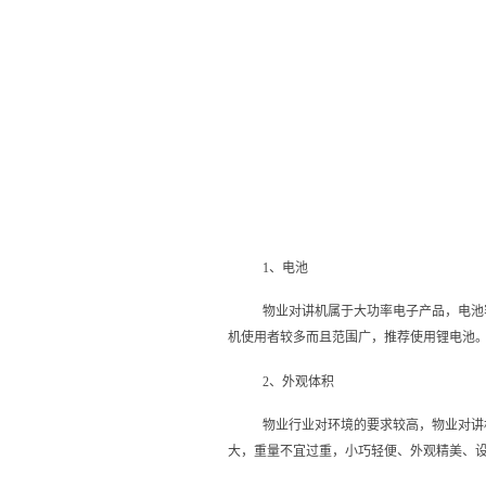
1、电池
物业对讲机属于大功率电子产品，电池
机使用者较多而且范围广，推荐使用锂电池
2、外观体积
物业行业对环境的要求较高，物业对讲
大，重量不宜过重，小巧轻便、外观精美、