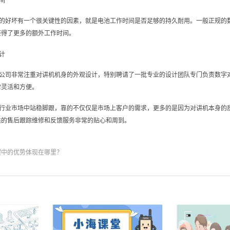
间
的好坏有一个很关键性的因素，就是电池工作时间是否足够的持久耐用。一般正规的
获得了更多的额外工作时间。
计
公司非常注重对讲机机身的外观设计，特别聘请了一批专业的设计团队专门负责数字
常灵活和方便。
行业市场中站稳脚跟，靠的不仅仅是市场上客户的需求，更多的是因为对讲机本身的
供的售后跟踪维修和反馈服务非常的贴心和周到。
程中的优势体现在哪里？