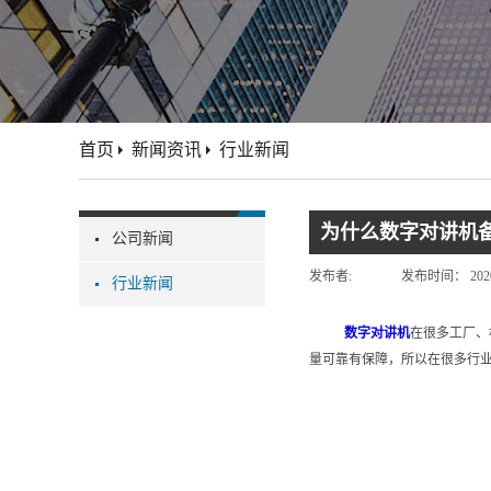
首页
新闻资讯
行业新闻
为什么数字对讲机
公司新闻
发布者:
发布时间：
202
行业新闻
数字对讲机
在很多工厂、
量可靠有保障，所以在很多行