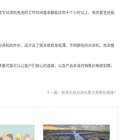
数字对讲机电池的工作时间基本都能达到十个小时以上，有的甚至还能
对讲机的外形，设计出了很多款机身轻薄，不同颜色的对讲机，而且整
质量可靠可以让客户们放心的选择，以及产品本身的销售价格很划算，
下一篇：
使用无线对讲机要注意哪些事情？