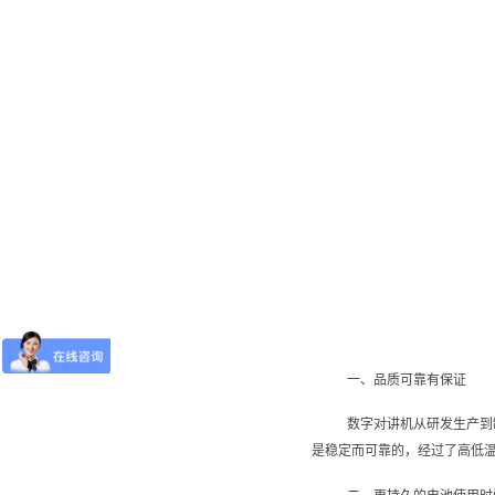
一、品质可靠有保证
数字对讲机从研发生产到
是稳定而可靠的，经过了高低