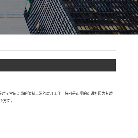
受时间空间网络的限制正常的展开工作，特别是正规的对讲机因为其质
个方面。