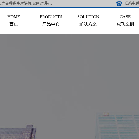
,等各种数字对讲机,公网对讲机.
联系电话 
首页
产品中心
解决方案
成功案例