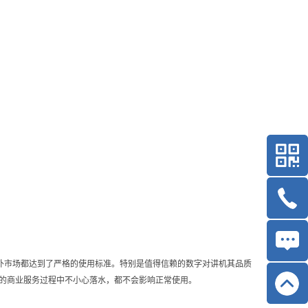
外市场都达到了严格的使用标准。特别是值得信赖的数字对讲机其品质
的商业服务过程中不小心落水，都不会影响正常使用。