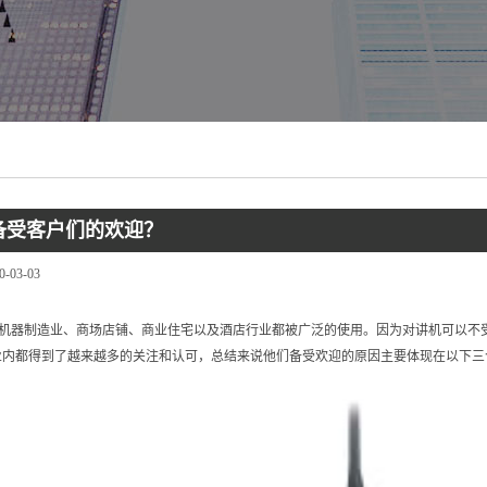
备受客户们的欢迎？
0-03-03
机器制造业、商场店铺、商业住宅以及酒店行业都被广泛的使用。因为对讲机可以不
业内都得到了越来越多的关注和认可，总结来说他们备受欢迎的原因主要体现在以下三