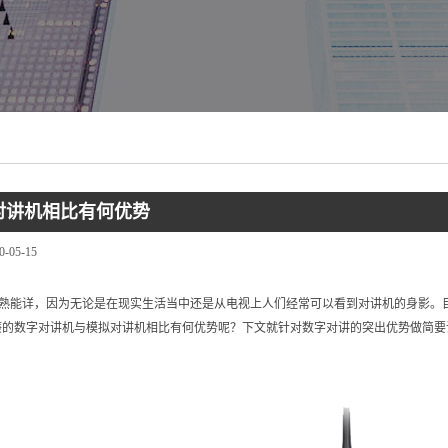
对讲机相比有何优势
0-05-15
熟能详，因为无论是在现实生活当中还是从电视上人们经常可以看到对讲机的身影。
廉的数字对讲机与模拟对讲机相比有何优势呢？下文就针对数字对讲的突出优势做简要