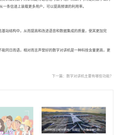
从一条信道上装载更多用户，可以提高频谱的利用率。
信基站结构中，从而提高和改进语音和数据集成的质量，使其更加完
能同日而语，相对而言声誉好的数字对讲机‍是一种科技含量更高，更
下一篇：
数字对讲机主要有哪些功能？