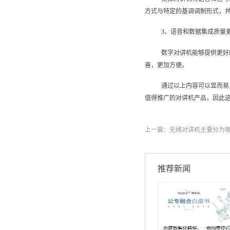
方式与特定的基调调制形式，
3、语音和数据集成质量
数字对讲机‍能够提供更
善，更加方便。
通过以上内容可以显而易
值得推广的对讲机产品，因此
上一篇：
无线对讲机主要分为
推荐新闻