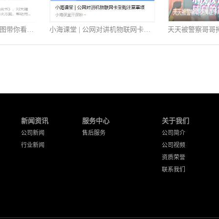
助推数智化转型，一张图带你看懂《公专融合白皮书》
小海课堂 | 公网对讲机物联网卡采购注意事项
新闻资讯
服务中心
关于我们
公司新闻
售后服务
公司简介
行业新闻
公司视频
资质荣誉
联系我们