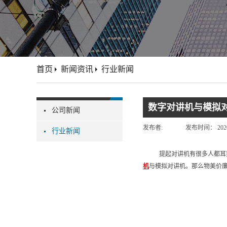
首页
新闻资讯
行业新闻
数字对讲机与模拟
公司新闻
发布者:
发布时间：
202
行业新闻
提起对讲机有很多人都耳
机
与模拟对讲机。那么物美价