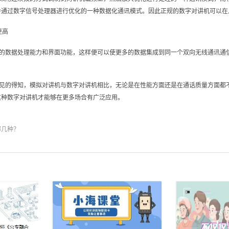
并通过数字信号处理器进行优化的一种数据化通讯模式。因此正规的数字对讲机可以在
更高
好的数据处理能力和界面功能，这样便可以使更多的数据集成到同一个双向无线通讯通
见的得知，模拟对讲机与数字对讲机相比，无论是在性能方面还是在通话质量方面都不
这种数字对讲机才能够在更多场合有广泛应用。
哪几种？