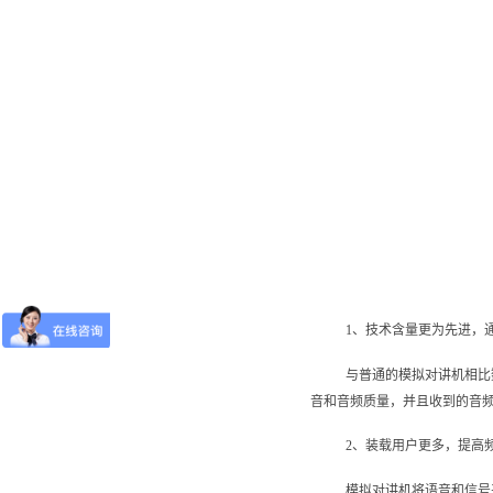
1、技术含量更为先进，
与普通的模拟对讲机相比
音和音频质量，并且收到的音
2、装载用户更多，提高
模拟对讲机将语音和信号