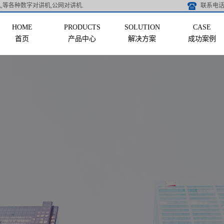
,等各种数字对讲机,公网对讲机.
联系电话 
首页
产品中心
解决方案
成功案例