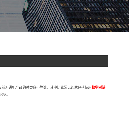
目前对讲机产品的种类数不胜数，其中比较常见的就包括使用
数字对讲
说明。