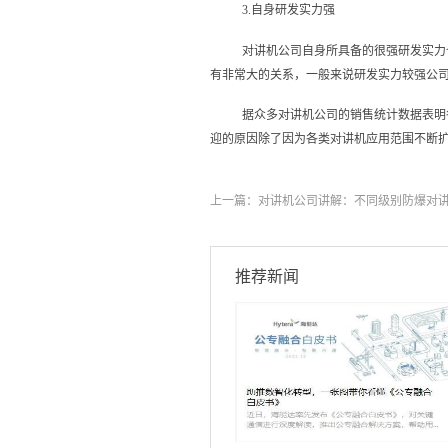
3.自身研发实力强
对讲机公司自身所具备的很强研发实力
有非常大的关系，一般来说研发实力较强公
据众多对讲机公司的销售统计数据表明
迎的原因除了因为各类对讲机应用范围不断
上一篇：
对讲机公司讲解：不同级别防爆对
推荐新闻