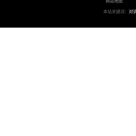
网站地图
本站关键词：
对