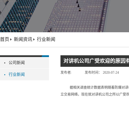
首页
新闻资讯
行业新闻
对讲机公司广受欢迎的原因
公司新闻
发布者:
发布时间：
2020-07-24
行业新闻
据相关调查统计数据表明随着防爆对讲
立交易网络，现在就对讲机公司之所以广受