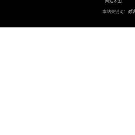
网站地图
本站关键词：
对