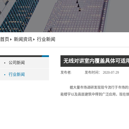
首页
新闻资讯
行业新闻
无线对讲室内覆盖具体可适
公司新闻
发布者:
发布时间：
2020-07-29
行业新闻
据大量市场调研发现现今流行于市场的
能楼宇以及高层建筑中得到广泛应用，现在