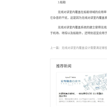
3.船舶
无线对讲室内覆盖在船舶领域的应用率
它杂音的干扰，这是因为无线对讲室内覆盖
无线对讲室内覆盖系统的建立使得无线
于机场、场馆以及船舶外，还特别适宜应用
上一篇：
无线对讲室内覆盖设计需要满足哪
推荐新闻