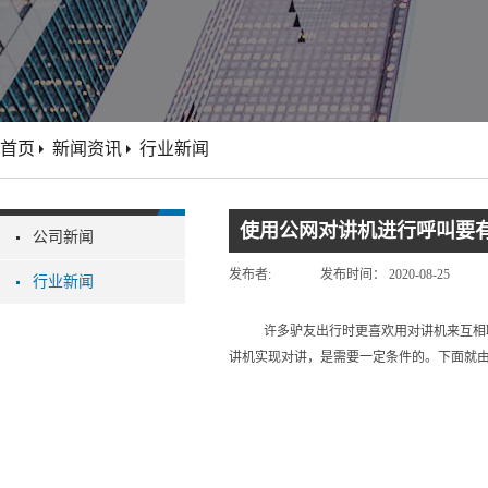
首页
新闻资讯
行业新闻
使用公网对讲机进行呼叫要
公司新闻
发布者:
发布时间：
2020-08-25
行业新闻
许多驴友出行时更喜欢用对讲机来互相
讲机‍实现对讲，是需要一定条件的。下面就