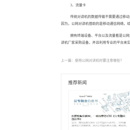
3、流量卡
传统对讲机的数据传输不需要通过移动
因为，公网对讲机‍借助的是移动通信网络，
拥有终端设备、平台以及流量看是公网
讲机‍厂家采购设备，并且利用专业的平台来
上一篇：
使用公网对讲机‍时要注意哪些？
推荐新闻