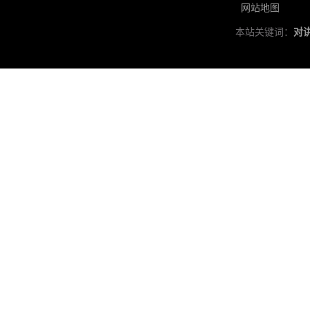
网站地图
本站关键词：
对