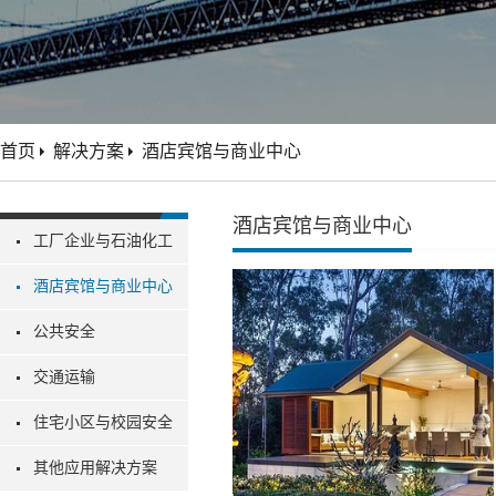
首页
解决方案
酒店宾馆与商业中心
酒店宾馆与商业中心
工厂企业与石油化工
酒店宾馆与商业中心
公共安全
交通运输
住宅小区与校园安全
其他应用解决方案