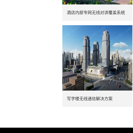
酒店内部专网无线对讲覆盖系统
写字楼无线通信解决方案