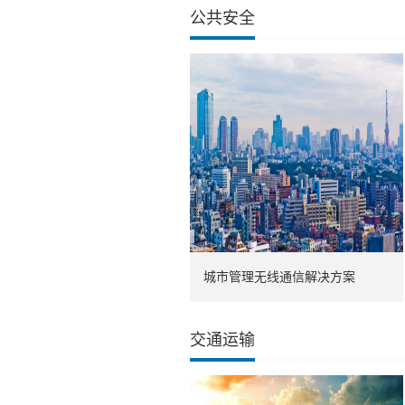
公共安全
城市管理无线通信解决方案
交通运输