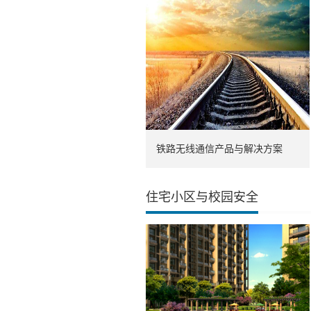
铁路无线通信产品与解决方案
住宅小区与校园安全