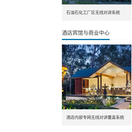
石油石化工厂区无线对讲系统
酒店宾馆与商业中心
酒店内部专网无线对讲覆盖系统