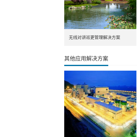
无线对讲巡更管理解决方案
其他应用解决方案