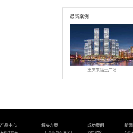
最新案例
重庆来福士广场
产品中心
解决方案
成功案例
新闻
海能达产品
工厂企业与石油化工
酒店宾馆
公司