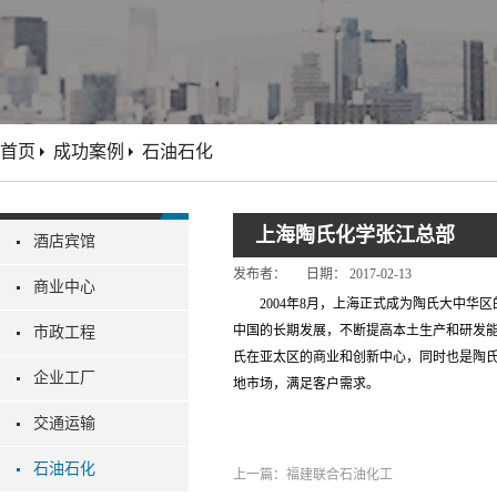
首页
成功案例
石油石化
上海陶氏化学张江总部
酒店宾馆
发布者：
日期：
2017-02-13
商业中心
2004年8月，上海正式成为陶氏大中
中国的长期发展，不断提高本土生产和研发能
市政工程
氏在亚太区的商业和创新中心，同时也是陶氏
企业工厂
地市场，满足客户需求。
交通运输
石油石化
上一篇：
福建联合石油化工