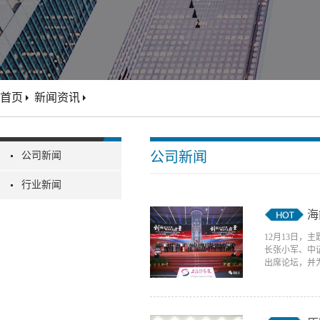
首页
新闻资讯
公司新闻
公司新闻
行业新闻
海
12月13日，
长张小军、中
出席论坛，并为