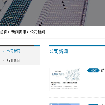
首页
新闻资讯
公司新闻
公司新闻
公司新闻
行业新闻
助