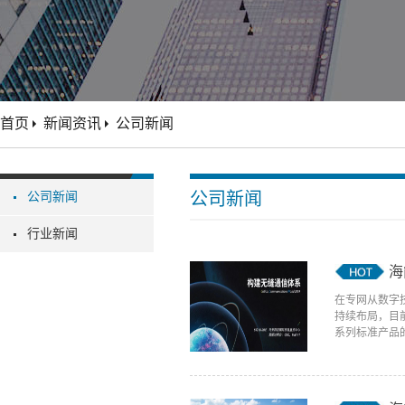
首页
新闻资讯
公司新闻
公司新闻
公司新闻
行业新闻
海
在专网从数字
持续布局，目
系列标准产品的