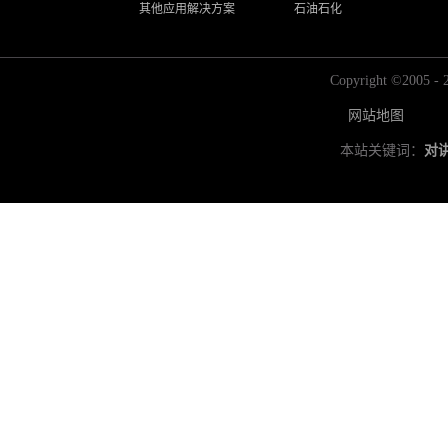
其他应用解决方案
石油石化
Copyright ©2
网站地图
本站关键词：
对